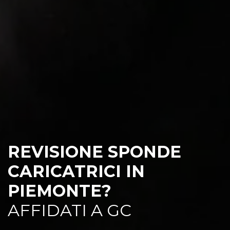
REVISIONE SPONDE
CARICATRICI IN
PIEMONTE?
AFFIDATI A GC