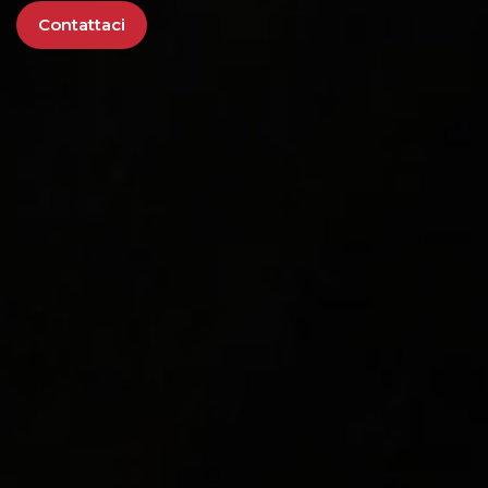
Contattaci