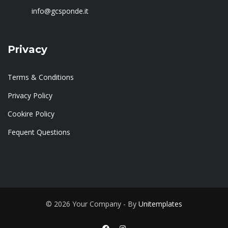
info@gcsponde.it
Privacy
Terms & Conditions
Privacy Policy
Cookire Policy
Fequent Questions
© 2026 Your Company - By
Unitemplates