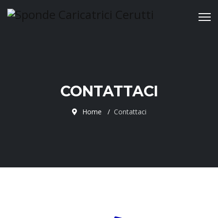
CONTATTACI
Home
Contattaci