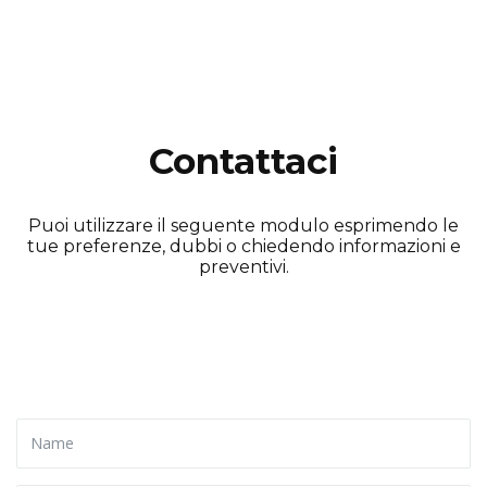
Contattaci
Puoi utilizzare il seguente modulo esprimendo le
tue preferenze, dubbi o chiedendo informazioni e
preventivi.