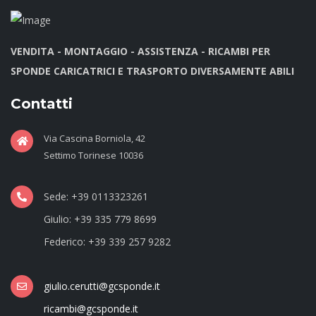
VENDITA - MONTAGGIO - ASSISTENZA - RICAMBI PER
SPONDE CARICATRICI E TRASPORTO DIVERSAMENTE ABILI
Contatti
Via Cascina Borniola, 42
Settimo Torinese 10036
Sede: +39 0113323261
Giulio: +39 335 779 8699
Federico: +39 339 257 9282
giulio.cerutti@gcsponde.it
ricambi@gcsponde.it